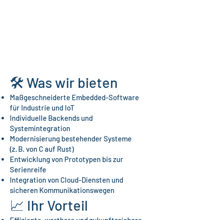
🛠 Was wir bieten
Maßgeschneiderte Embedded-Software
für Industrie und IoT
Individuelle Backends und
Systemintegration
Modernisierung bestehender Systeme
(z. B. von C auf Rust)
Entwicklung von Prototypen bis zur
Serienreife
Integration von Cloud-Diensten und
sicheren Kommunikationswegen
📈 Ihr Vorteil