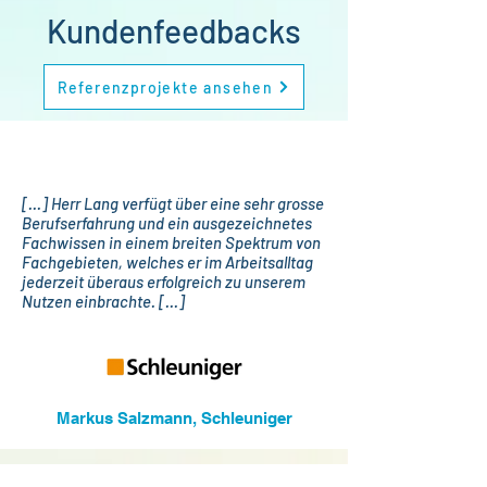
Kundenfeedbacks
Referenzprojekte ansehen
[...] Herr Lang verfügt über eine sehr grosse
Berufserfahrung und ein ausgezeichnetes
Fachwissen in einem breiten Spektrum von
Fachgebieten, welches er im Arbeitsalltag
jederzeit überaus erfolgreich zu unserem
Nutzen einbrachte. [...]
Markus Salzmann, Schleuniger