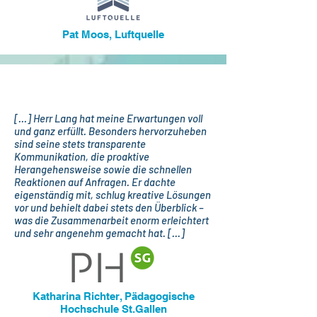
Pat Moos, Luftquelle
[...] Herr Lang hat meine Erwartungen voll
und ganz erfüllt. Besonders hervorzuheben
sind seine stets transparente
Kommunikation, die proaktive
Herangehensweise sowie die schnellen
Reaktionen auf Anfragen. Er dachte
eigenständig mit, schlug kreative Lösungen
vor und behielt dabei stets den Überblick –
was die Zusammenarbeit enorm erleichtert
und sehr angenehm gemacht hat. [...]
Katharina Richter, Pädagogische
Hochschule St.Gallen