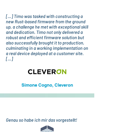
[...] Timo was tasked with constructing a
new Rust-based firmware from the ground
up, a challenge he met with exceptional skill
and dedication. Timo not only delivered a
robust and efficient firmware solution but
also successfully brought it to production,
culminating in a working implementation on
a real device deployed at a customer site.
[...]
Simone Cogno, Cleveron
Genau so habe ich mir das vorgestellt!