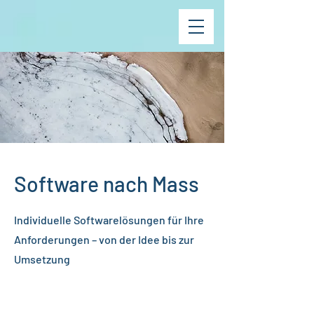
Software nach Mass
Individuelle Softwarelösungen für Ihre
Anforderungen – von der Idee bis zur
Umsetzung